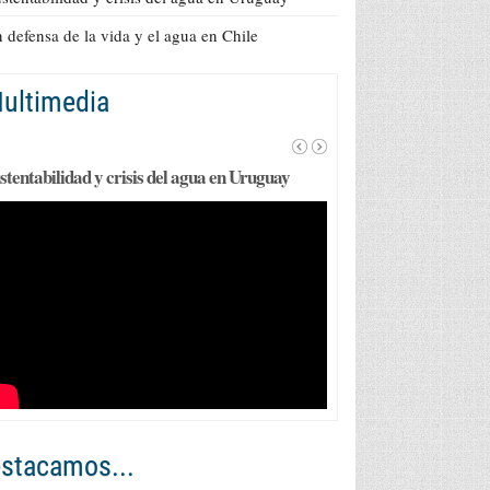
 defensa de la vida y el agua en Chile
ultimedia
stentabilidad y crisis del agua en Uruguay
stacamos...