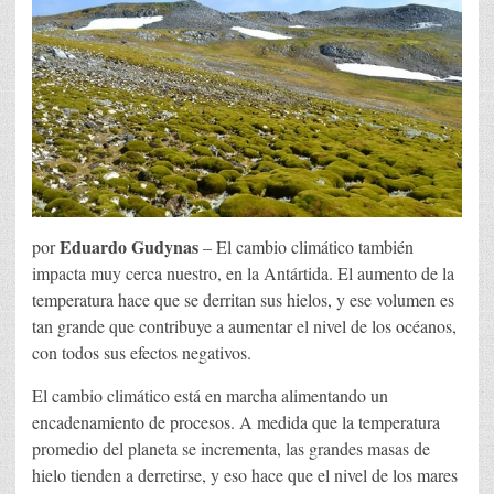
Eduardo Gudynas
por
– El cambio climático también
impacta muy cerca nuestro, en la Antártida. El aumento de la
temperatura hace que se derritan sus hielos, y ese volumen es
tan grande que contribuye a aumentar el nivel de los océanos,
con todos sus efectos negativos.
El cambio climático está en marcha alimentando un
encadenamiento de procesos. A medida que la temperatura
promedio del planeta se incrementa, las grandes masas de
hielo tienden a derretirse, y eso hace que el nivel de los mares