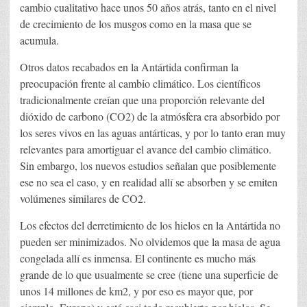
cambio cualitativo hace unos 50 años atrás, tanto en el nivel
de crecimiento de los musgos como en la masa que se
acumula.
Otros datos recabados en la Antártida confirman la
preocupación frente al cambio climático. Los científicos
tradicionalmente creían que una proporción relevante del
dióxido de carbono (CO2) de la atmósfera era absorbido por
los seres vivos en las aguas antárticas, y por lo tanto eran muy
relevantes para amortiguar el avance del cambio climático.
Sin embargo, los nuevos estudios señalan que posiblemente
ese no sea el caso, y en realidad allí se absorben y se emiten
volúmenes similares de CO2.
Los efectos del derretimiento de los hielos en la Antártida no
pueden ser minimizados. No olvidemos que la masa de agua
congelada allí es inmensa. El continente es mucho más
grande de lo que usualmente se cree (tiene una superficie de
unos 14 millones de km2, y por eso es mayor que, por