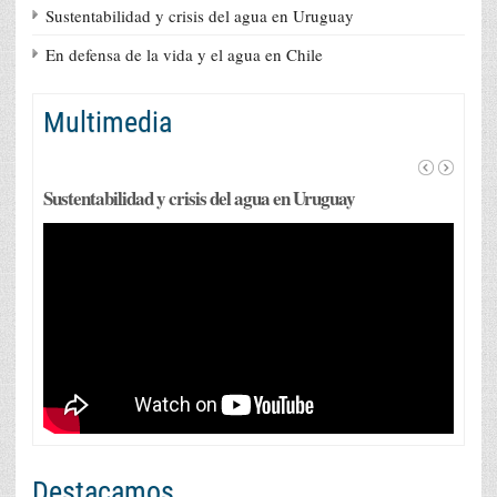
Sustentabilidad y crisis del agua en Uruguay
En defensa de la vida y el agua en Chile
Multimedia
Sustentabilidad y crisis del agua en Uruguay
Destacamos...