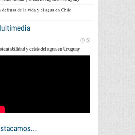
 defensa de la vida y el agua en Chile
ultimedia
stentabilidad y crisis del agua en Uruguay
stacamos...