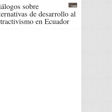
álogos sobre
ternativas de desarrollo al
tractivismo en Ecuador