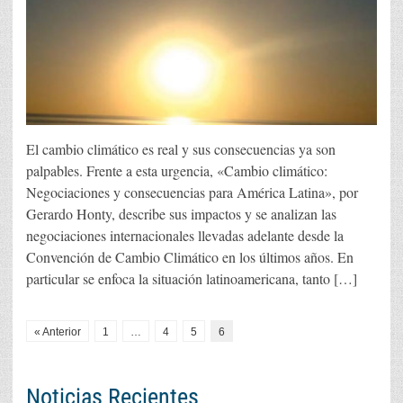
El cambio climático es real y sus consecuencias ya son
palpables. Frente a esta urgencia, «Cambio climático:
Negociaciones y consecuencias para América Latina», por
Gerardo Honty, describe sus impactos y se analizan las
negociaciones internacionales llevadas adelante desde la
Convención de Cambio Climático en los últimos años. En
particular se enfoca la situación latinoamericana, tanto […]
« Anterior
1
…
4
5
6
Noticias Recientes