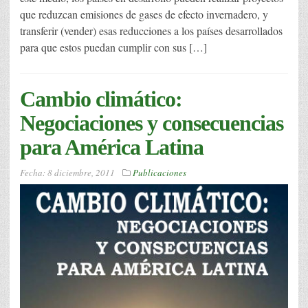
que reduzcan emisiones de gases de efecto invernadero, y
transferir (vender) esas reducciones a los países desarrollados
para que estos puedan cumplir con sus […]
Cambio climático:
Negociaciones y consecuencias
para América Latina
Fecha:
8 diciembre, 2011
Publicaciones