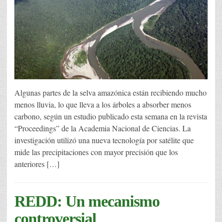
Algunas partes de la selva amazónica están recibiendo mucho
menos lluvia, lo que lleva a los árboles a absorber menos
carbono, según un estudio publicado esta semana en la revista
“Proceedings” de la Academia Nacional de Ciencias. La
investigación utilizó una nueva tecnología por satélite que
mide las precipitaciones con mayor precisión que los
anteriores […]
REDD: Un mecanismo
controversial