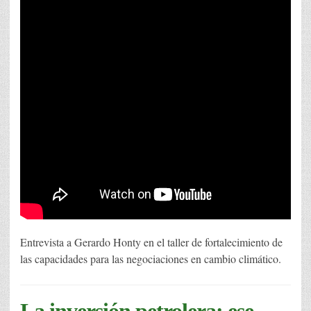
Entrevista a Gerardo Honty en el taller de fortalecimiento de
las capacidades para las negociaciones en cambio climático.
La inversión petrolera: ese