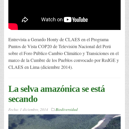
Entrevista a Gerardo Honty de CLAES en el Programa
Puntos de Vista COP20 de Televisión Nacional del Perú
sobre el Foro Público Cambio Climático y Transiciones en el
marco de la Cumbre de los Pueblos convocado por RedGE y
CLAES en Lima (diciembre 2014).
La selva amazónica se está
secando
Fecha:
1 diciembre, 2014
Biodiversidad