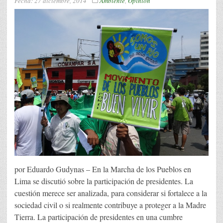
Fecha:
27 diciembre, 2014
Ambiente
,
Opinión
por Eduardo Gudynas – En la Marcha de los Pueblos en
Lima se discutió sobre la participación de presidentes. La
cuestión merece ser analizada, para considerar si fortalece a la
sociedad civil o si realmente contribuye a proteger a la Madre
Tierra. La participación de presidentes en una cumbre