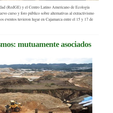
dad (RedGE) y el Centro Latino Americano de Ecología
o curso y foro público sobre alternativas al extractivismo
Los eventos tuvieron lugar en Cajamarca entre el 15 y 17 de
ismos: mutuamente asociados