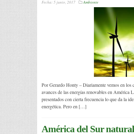
Fecha:
5 junio, 2017
Ambiente
Por Gerardo Honty – Diariamente vemos en los can
avances de las energías renovables en América Lat
presentados con cierta frecuencia lo que da la id
energética. Pero en […]
América del Sur natural 