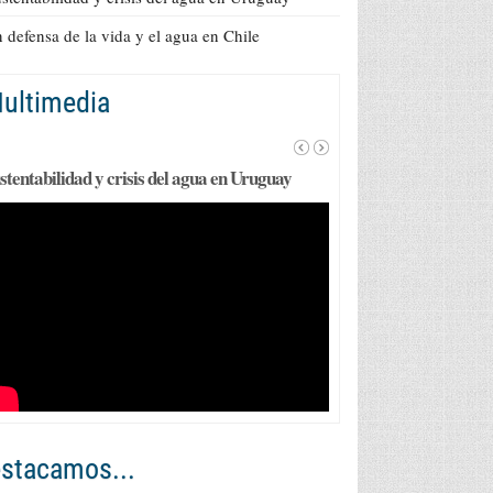
 defensa de la vida y el agua en Chile
ultimedia
stentabilidad y crisis del agua en Uruguay
stacamos...