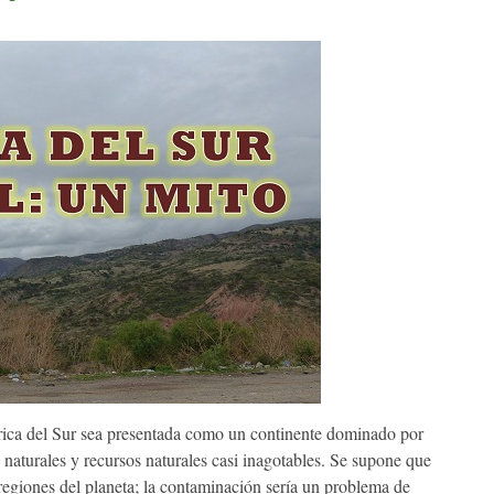
a del Sur sea presentada como un continente dominado por
 naturales y recursos naturales casi inagotables. Se supone que
regiones del planeta; la contaminación sería un problema de