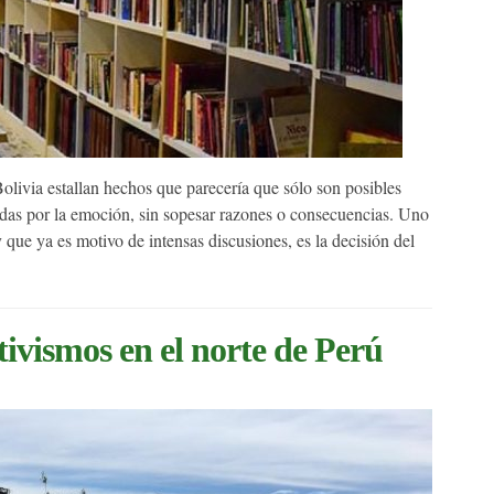
via estallan hechos que parecería que sólo son posibles
adas por la emoción, sin sopesar razones o consecuencias. Uno
 que ya es motivo de intensas discusiones, es la decisión del
tivismos en el norte de Perú