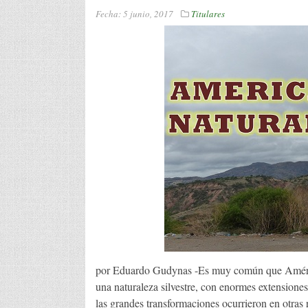
Fecha:
5 junio, 2017
Titulares
por Eduardo Gudynas -Es muy común que Améric
una naturaleza silvestre, con enormes extensiones
las grandes transformaciones ocurrieron en otras 