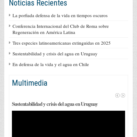
Noticias Recientes
La porfiada defensa de la vida en tiempos oscuros
Conferencia Internacional del Club de Roma sobre
Regeneración en América Latina
Tres especies latinoamericanas extinguidas en 2025
Sustentabilidad y crisis del agua en Uruguay
En defensa de la vida y el agua en Chile
Multimedia
Sustentabilidad y crisis del agua en Uruguay