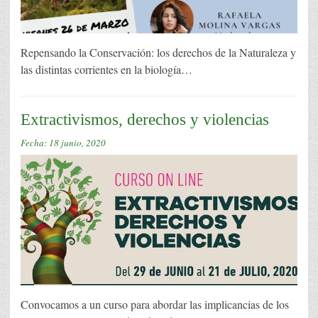
Repensando la Conservación: los derechos de la Naturaleza y
las distintas corrientes en la biología…
Extractivismos, derechos y violencias
Fecha:
18 junio, 2020
Convocamos a un curso para abordar las implicancias de los