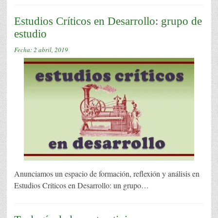
Estudios Críticos en Desarrollo: grupo de
estudio
Fecha:
2 abril, 2019
Anunciamos un espacio de formación, reflexión y análisis en
Estudios Críticos en Desarrollo: un grupo…