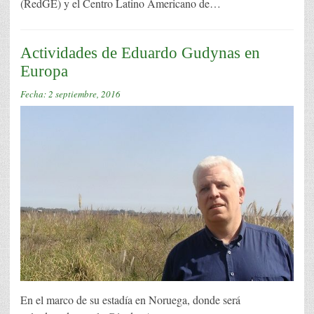
(RedGE) y el Centro Latino Americano de…
Actividades de Eduardo Gudynas en
Europa
Fecha:
2 septiembre, 2016
En el marco de su estadía en Noruega, donde será