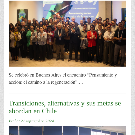
Se celebró en Buenos Aires el encuentro “Pensamiento y
acción: el camino a la regeneración”,…
Transiciones, alternativas y sus metas se
abordan en Chile
Fecha:
21 septiembre, 2024