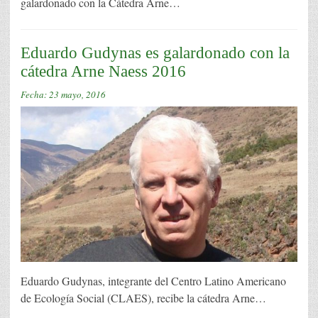
galardonado con la Cátedra Arne…
Eduardo Gudynas es galardonado con la
cátedra Arne Naess 2016
Fecha:
23 mayo, 2016
Eduardo Gudynas, integrante del Centro Latino Americano
de Ecología Social (CLAES), recibe la cátedra Arne…