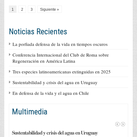
1
2
3
Siguiente »
Noticias Recientes
La porfiada defensa de la vida en tiempos oscuros
Conferencia Internacional del Club de Roma sobre
Regeneración en América Latina
Tres especies latinoamericanas extinguidas en 2025
Sustentabilidad y crisis del agua en Uruguay
En defensa de la vida y el agua en Chile
Multimedia
Sustentabilidad y crisis del agua en Uruguay