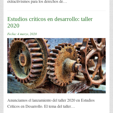
extractivismos para los derechos de…
Estudios críticos en desarrollo: taller
2020
Fecha:
4 marzo, 2020
Anunciamos el lanzamiento del taller 2020 en Estudios
Críticos en Desarrollo. El tema del taller…