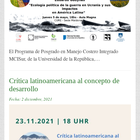
El Programa de Posgrado en Manejo Costero Integrado
MCISur, de la Universidad de la República,…
Crítica latinoamericana al concepto de
desarrollo
Fecha:
2 diciembre, 2021