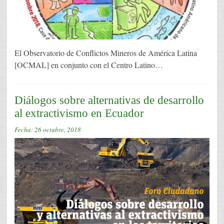
El Observatorio de Conflictos Mineros de América Latina
[OCMAL] en conjunto con el Centro Latino…
Diálogos sobre alternativas de desarrollo
al extractivismo en Ecuador
Fecha:
26 octubre, 2018