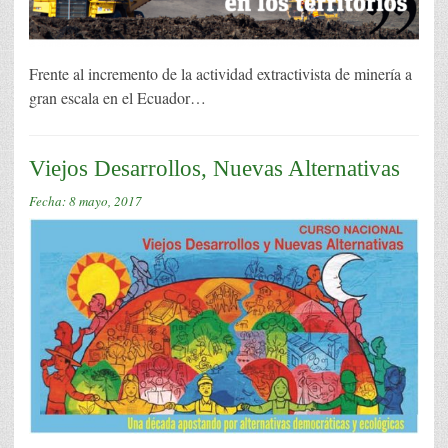
Frente al incremento de la actividad extractivista de minería a
gran escala en el Ecuador…
Viejos Desarrollos, Nuevas Alternativas
Fecha:
8 mayo, 2017