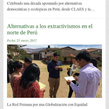
Celebrado una década apostando por alternativas
democráticas y ecológicas en Perú, desde CLAES y la…
Alternativas a los extractivismos en el
norte de Perú
Fecha:
21 enero, 2017
La Red Peruana por una Globalización con Equidad