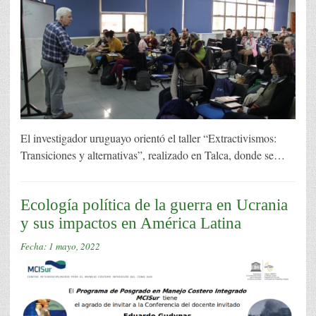
El investigador uruguayo orientó el taller “Extractivismos:
Transiciones y alternativas”, realizado en Talca, donde se…
Ecología política de la guerra en Ucrania
y sus impactos en América Latina
Fecha:
1 mayo, 2022