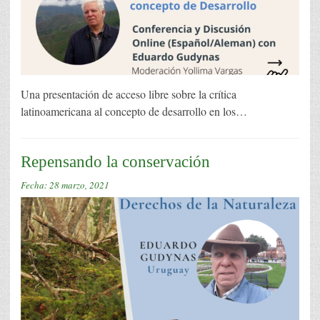
Una presentación de acceso libre sobre la crítica
latinoamericana al concepto de desarrollo en los…
Repensando la conservación
Fecha:
28 marzo, 2021