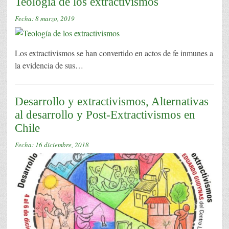
Teología de los extractivismos
Fecha:
8 marzo, 2019
Los extractivismos se han convertido en actos de fe inmunes a
la evidencia de sus…
Desarrollo y extractivismos, Alternativas
al desarrollo y Post-Extractivismos en
Chile
Fecha:
16 diciembre, 2018