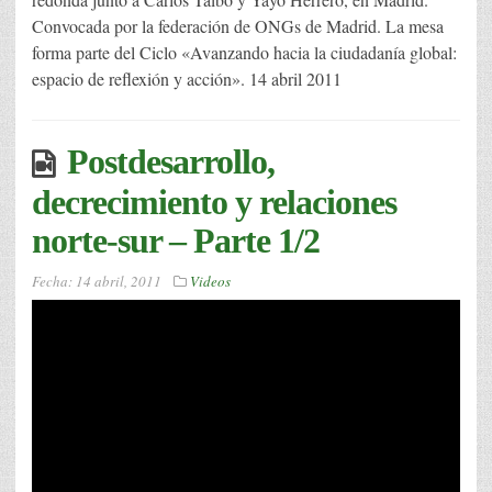
Convocada por la federación de ONGs de Madrid. La mesa
forma parte del Ciclo «Avanzando hacia la ciudadanía global:
espacio de reflexión y acción». 14 abril 2011
Postdesarrollo,
decrecimiento y relaciones
norte-sur – Parte 1/2
Fecha:
14 abril, 2011
Videos