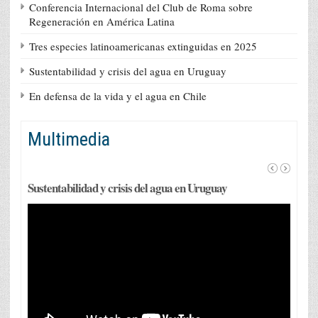
Conferencia Internacional del Club de Roma sobre
Regeneración en América Latina
Tres especies latinoamericanas extinguidas en 2025
Sustentabilidad y crisis del agua en Uruguay
En defensa de la vida y el agua en Chile
Multimedia
Sustentabilidad y crisis del agua en Uruguay