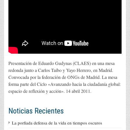
Presentación de Eduardo Gudynas (CLAES) en una mesa
redonda junto a Carlos Taibo y Yayo Herrero, en Madrid.
Convocada por la federación de ONGs de Madrid. La mesa
forma parte del Ciclo «Avanzando hacia la ciudadanía global:
espacio de reflexión y acción». 14 abril 2011.
Noticias Recientes
La porfiada defensa de la vida en tiempos oscuros