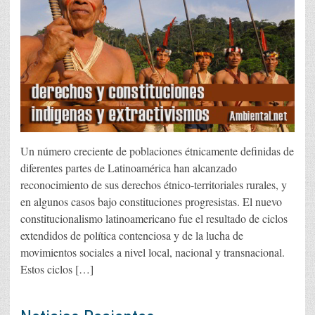
Un número creciente de poblaciones étnicamente definidas de
diferentes partes de Latinoamérica han alcanzado
reconocimiento de sus derechos étnico-territoriales rurales, y
en algunos casos bajo constituciones progresistas. El nuevo
constitucionalismo latinoamericano fue el resultado de ciclos
extendidos de política contenciosa y de la lucha de
movimientos sociales a nivel local, nacional y transnacional.
Estos ciclos […]