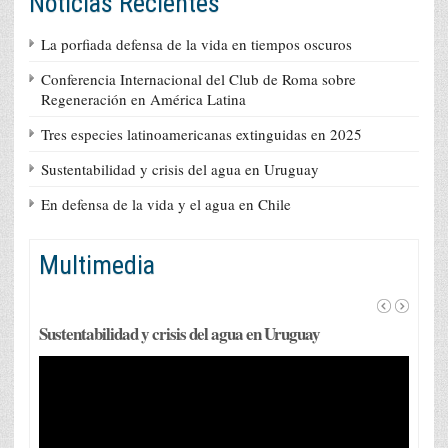
Noticias Recientes
La porfiada defensa de la vida en tiempos oscuros
Conferencia Internacional del Club de Roma sobre
Regeneración en América Latina
Tres especies latinoamericanas extinguidas en 2025
Sustentabilidad y crisis del agua en Uruguay
En defensa de la vida y el agua en Chile
Multimedia
Sustentabilidad y crisis del agua en Uruguay