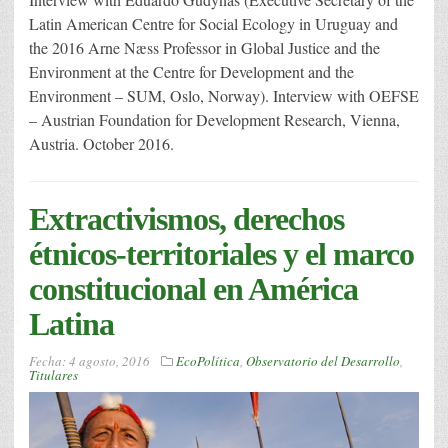
Latin American Centre for Social Ecology in Uruguay and
the 2016 Arne Næss Professor in Global Justice and the
Environment at the Centre for Development and the
Environment – SUM, Oslo, Norway). Interview with OEFSE
– Austrian Foundation for Development Research, Vienna,
Austria. October 2016.
Extractivismos, derechos
étnicos-territoriales y el marco
constitucional en América
Latina
Fecha:
4 agosto, 2016
EcoPolítica
,
Observatorio del Desarrollo
,
Titulares